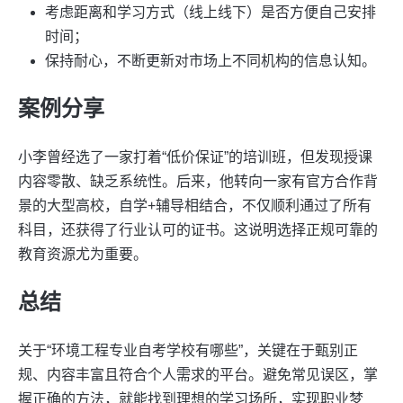
考虑距离和学习方式（线上线下）是否方便自己安排
时间；
保持耐心，不断更新对市场上不同机构的信息认知。
案例分享
小李曾经选了一家打着“低价保证”的培训班，但发现授课
内容零散、缺乏系统性。后来，他转向一家有官方合作背
景的大型高校，自学+辅导相结合，不仅顺利通过了所有
科目，还获得了行业认可的证书。这说明选择正规可靠的
教育资源尤为重要。
总结
关于“环境工程专业自考学校有哪些”，关键在于甄别正
规、内容丰富且符合个人需求的平台。避免常见误区，掌
握正确的方法，就能找到理想的学习场所，实现职业梦