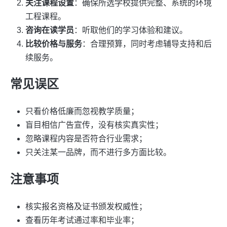
关注课程设置
：确保所选学校提供完整、系统的环境
工程课程。
咨询在读学员
：听取他们的学习体验和建议。
比较价格与服务
：合理预算，同时考虑辅导支持和后
续服务。
常见误区
只看价格低廉而忽视教学质量；
盲目相信广告宣传，没有核实真实性；
忽略课程内容是否符合行业需求；
只关注某一品牌，而不进行多方面比较。
注意事项
核实报名资格及证书颁发权威性；
查看历年考试通过率和毕业率；