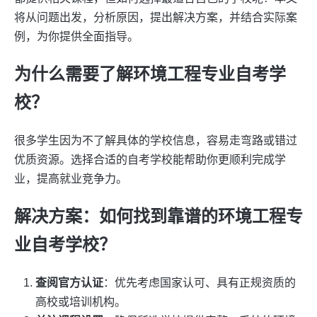
将从问题出发，分析原因，提出解决方案，并结合实际案
例，为你提供全面指导。
为什么需要了解环境工程专业自考学
校？
很多学生因为不了解具体的学校信息，容易走弯路或错过
优质资源。选择合适的自考学校能帮助你更顺利完成学
业，提高就业竞争力。
解决方案：如何找到靠谱的环境工程专
业自考学校？
查阅官方认证
：优先考虑国家认可、具有正规资质的
高校或培训机构。