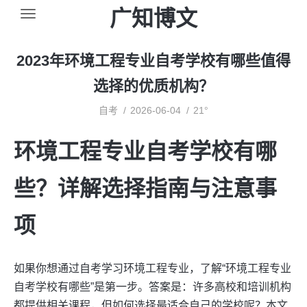
广知博文
2023年环境工程专业自考学校有哪些值得
选择的优质机构？
自考
2026-06-04
21°
环境工程专业自考学校有哪
些？详解选择指南与注意事
项
如果你想通过自考学习环境工程专业，了解“环境工程专业
自考学校有哪些”是第一步。答案是：许多高校和培训机构
都提供相关课程，但如何选择最适合自己的学校呢？本文