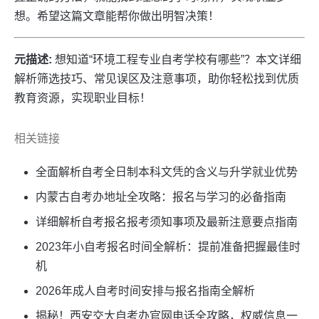
想。希望这篇文章能帮你做出明智决策！
元描述:
想知道“环境工程专业自考学校有哪些”？本文详细
解析筛选技巧、常见误区及注意事项，助你轻松找到优质
教育资源，实现职业目标！
相关链接
全面解析自考全日制本科文凭的含义与升学就业优势
内蒙古自考办地址全攻略：报名与学习的必备指南
详细解析自考报名报考须知事项及最新注意要点指南
2023年小自考报名时间全解析：提前准备把握最佳时
机
2026年成人自考时间安排与报名指南全解析
揭秘！西安交大自考办官网电话全攻略，权威信息一