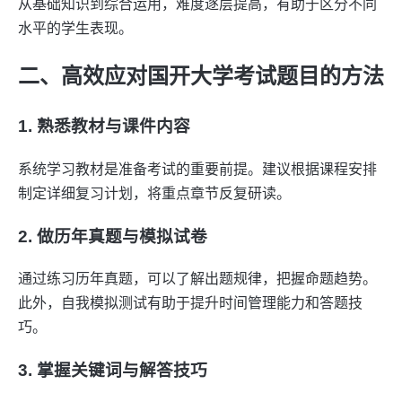
从基础知识到综合运用，难度逐层提高，有助于区分不同
水平的学生表现。
二、高效应对国开大学考试题目的方法
1. 熟悉教材与课件内容
系统学习教材是准备考试的重要前提。建议根据课程安排
制定详细复习计划，将重点章节反复研读。
2. 做历年真题与模拟试卷
通过练习历年真题，可以了解出题规律，把握命题趋势。
此外，自我模拟测试有助于提升时间管理能力和答题技
巧。
3. 掌握关键词与解答技巧