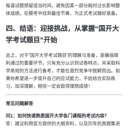
每道试题预留适当时间，避免因某一部分耗时过长影响整
体成绩。在模考中找到最佳节奏，为正式考试做好准备。
四、结语：迎接挑战，从掌握“国开大
学考试题目”开始
总之，对于“国开大学考试題目”的理解与准备，是确保顺
利通过的重要环节。只有充分认识到试卷特点，并采取科
学高效的方法进行备考，才能在激烈竞争中脱颖而出。如
果你希望进一步提升自己的应试能力，不妨结合实际练
习，加深理解，相信一定会取得理想成绩！
常见问题解答
问1：如何快速熟悉国开大学各门课程的考试内容？
答：建议利用官方提供的大纲资料，以及历年的真题集进