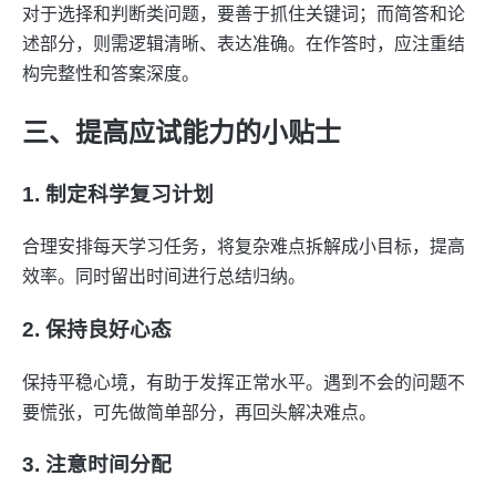
对于选择和判断类问题，要善于抓住关键词；而简答和论
述部分，则需逻辑清晰、表达准确。在作答时，应注重结
构完整性和答案深度。
三、提高应试能力的小贴士
1. 制定科学复习计划
合理安排每天学习任务，将复杂难点拆解成小目标，提高
效率。同时留出时间进行总结归纳。
2. 保持良好心态
保持平稳心境，有助于发挥正常水平。遇到不会的问题不
要慌张，可先做简单部分，再回头解决难点。
3. 注意时间分配