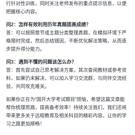
行针对性训练，同时关注老师发布的重点提示信息，以便
把握核心内容。
问2：怎样有效利用历年真题提高成绩？
答：可以按照章节或主题分类整理真题，在模拟环境下严
格限时完成，然后总结错因，不断优化解法策略，从而逐
步提升得分能力。
问3：遇到不懂的问题该怎么办？
答：首先尝试自己思考解决方案，其次查阅教材或参考资
料，如果仍未解决，可以加入学习交流群，与同伴交流经
验，共同攻克难关。
如果你正在为“国开大学考试題目”烦恼，希望这篇文章能
帮你梳理思路，提高备考效率！持续关注我们，我们还将
带来更多关于远程教育及相关科目的精彩内容，让你的学
习之路更加顺畅！