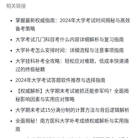
相关链接
掌握最新权威指南：2024年大学考试时间揭秘与高效
备考策略
大学考试几门科目考什么内容详细解析与复习指南
大学补考怎么安排时间：详细流程与注意事项指南
大学挂科补考全攻略：轻松应对难题，低成本快速通
过的终极秘籍
2024年大学考试答题软件推荐与选择指南
【权威解析】大学期末考试被抓还能参军吗？全面揭
秘影响因素与实用应对策略
大学期末考试15分满分制的计算方法与背后逻辑解析
全面揭秘！南方医科大学补考成绩权威解析与实用指
南