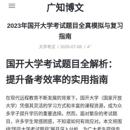
广知博文
2023年国开大学考试题目全真模拟与复习
指南
大学考试
2026-07-08
4°
国开大学考试题目全解析：
提升备考效率的实用指南
在现代远程教育不断发展的背景下，国开大学（国家开放
大学）凭借其灵活的学习方式和丰富的课程资源，成为众
多学子提升学历的重要选择。然而，面对繁杂的考试题
目，许多学生常感困惑，不知道如何有效应对。本文将围
绕“国开大学考试题目”展开深入分析，为广大考生提供专