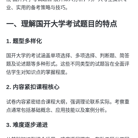
业、实用的备考策略与技巧。
一、理解国开大学考试题目的特点
1. 题型多样化
国开大学的考试涵盖单项选择、多项选择、判断题、简答
题及论述题等多种形式。这些不同类型的试题旨在全面评
估学生对知识点的掌握程度。
2. 内容紧扣课程核心
试卷内容紧密结合课程大纲，强调理论联系实际。考察重
点通常包括基础概念、应用技能以及案例分析。
3. 难度逐步递进