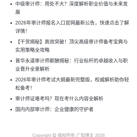
中级审计师：用处不大？深度解析职业价值与未来发
展
2026年审计师报名入口官网最新公告，快速点击了解
详情！
【干货揭秘】高效突破！顶尖高级审计师备考宝典与
实用策略全攻略
普华永道审计师薪酬揭秘：行业标杆的卓越收入与职
业晋升全景解析
2026年审计师考试大纲最新完整版，权威解析助你轻
松备考！
审计师证难考吗？现在考什么内容全解析
国内内部审计师：企业健康的守护者
Copyright
版权所有
广知博文
2026