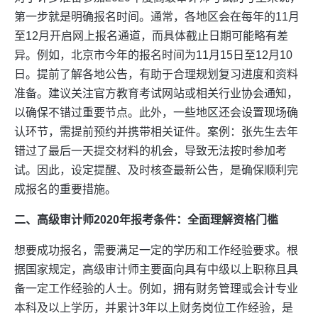
第一步就是明确报名时间。通常，各地区会在每年的11月
至12月开启网上报名通道，而具体截止日期可能略有差
异。例如，北京市今年的报名时间为11月15日至12月10
日。提前了解各地公告，有助于合理规划复习进度和资料
准备。建议关注官方教育考试网站或相关行业协会通知，
以确保不错过重要节点。此外，一些地区还会设置现场确
认环节，需提前预约并携带相关证件。案例：张先生去年
错过了最后一天提交材料的机会，导致无法按时参加考
试。因此，设定提醒、及时核查最新公告，是确保顺利完
成报名的重要措施。
二、高级审计师2020年报考条件：全面理解资格门槛
想要成功报名，需要满足一定的学历和工作经验要求。根
据国家规定，高级审计师主要面向具有中级以上职称且具
备一定工作经验的人士。例如，拥有财务管理或会计专业
本科及以上学历，并累计3年以上财务岗位工作经验，是