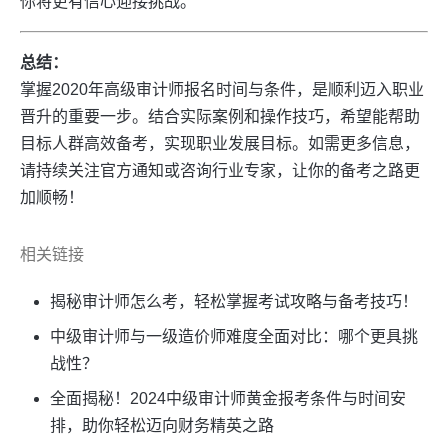
你将更有信心迎接挑战。
总结：
掌握2020年高级审计师报名时间与条件，是顺利迈入职业
晋升的重要一步。结合实际案例和操作技巧，希望能帮助
目标人群高效备考，实现职业发展目标。如需更多信息，
请持续关注官方通知或咨询行业专家，让你的备考之路更
加顺畅！
相关链接
揭秘审计师怎么考，轻松掌握考试攻略与备考技巧！
中级审计师与一级造价师难度全面对比：哪个更具挑
战性？
全面揭秘！2024中级审计师黄金报考条件与时间安
排，助你轻松迈向财务精英之路