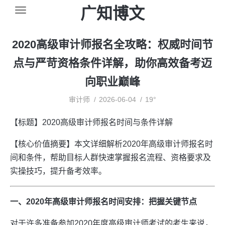
广知博文
2020高级审计师报名全攻略：权威时间节
点与严苛资格条件详解，助你高效备考迈
向职业巅峰
审计师
2026-06-04
19°
【标题】2020高级审计师报名时间与条件详解
【核心价值摘要】本文详细解析2020年高级审计师报名时
间和条件，帮助目标人群快速掌握报名流程、资格要求及
实操技巧，提升备考效率。
一、2020年高级审计师报名时间安排：把握关键节点
对于许多准备参加2020年度高级审计师考试的考生来说，