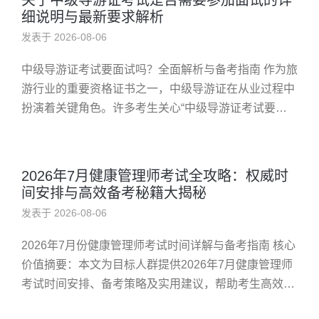
关于中级导游证考试是否需要参加面试的详
细说明与最新要求解析
发表于 2026-08-06
中级导游证考试要面试吗？全面解析与备考指南 作为旅
游行业的重要资格证书之一，中级导游证在从业过程中
扮演着关键角色。许多考生关心“中级导游证考试要面
试吗？”这个问题，本文将为您详细解答，并提供实用
的备考建议，帮助您顺利...
2026年7月健康管理师考试全攻略：权威时
间安排与高效备考秘籍大揭秘
发表于 2026-08-06
2026年7月份健康管理师考试时间详解与备考指南 核心
价值摘要：本文为目标人群提供2026年7月健康管理师
考试时间安排、备考策略及实用建议，帮助考生高效准
备，实现顺利通过。 【引言】 面对2026年7月份即将