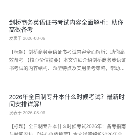
日益临近，了解成绩公布的具体时间不仅有助于合理安
排后续计划，...
剑桥商务英语证书考试内容全面解析：助你
高效备考
发表于 2026-08-06
【标题】剑桥商务英语证书考试内容全面解析：助你高
效备考 【核心价值摘要】本文详细介绍剑桥商务英语证
书考试的内容结构、题型特点及实用备考策略，帮助目
标人群精准掌握考试重点，提高应试效率。 快速了解剑
桥商务英语证书考试内...
2026年全日制专升本什么时候考试？最新时
间安排详解！
发表于 2026-08-06
【标题】全日制专升本什么时候考试2026年：备考指南
与时间安排 【核心价值摘要】本文详细解析2026年全