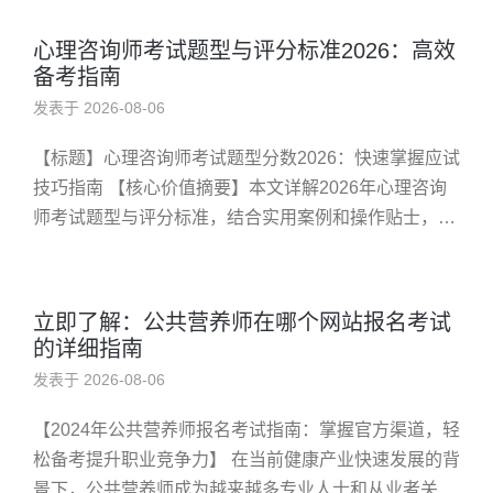
到来的健...
心理咨询师考试题型与评分标准2026：高效
备考指南
发表于 2026-08-06
【标题】心理咨询师考试题型分数2026：快速掌握应试
技巧指南 【核心价值摘要】本文详解2026年心理咨询
师考试题型与评分标准，结合实用案例和操作贴士，帮
助考生高效备考、提升成绩，实现顺利通过。 了解心理
咨询师考试题型...
立即了解：公共营养师在哪个网站报名考试
的详细指南
发表于 2026-08-06
【2024年公共营养师报名考试指南：掌握官方渠道，轻
松备考提升职业竞争力】 在当前健康产业快速发展的背
景下，公共营养师成为越来越多专业人士和从业者关注