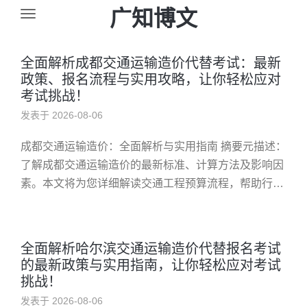
广知博文
全面解析成都交通运输造价代替考试：最新
政策、报名流程与实用攻略，让你轻松应对
考试挑战！
发表于 2026-08-06
成都交通运输造价：全面解析与实用指南 摘要元描述：
了解成都交通运输造价的最新标准、计算方法及影响因
素。本文将为您详细解读交通工程预算流程，帮助行业
从业者和投资者把握成本控制关键点，实现项目高效管
理与成本优化。 成都...
全面解析哈尔滨交通运输造价代替报名考试
的最新政策与实用指南，让你轻松应对考试
挑战！
发表于 2026-08-06