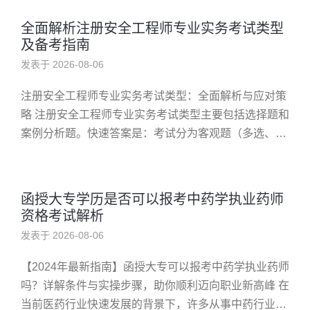
全面解析注册安全工程师专业实务考试类型
及备考指南
发表于 2026-08-06
注册安全工程师专业实务考试类型：全面解析与应对策
略 注册安全工程师专业实务考试类型主要包括选择题和
案例分析题。快速答案是：考试分为客观题（多选、单
选）和主观题（案例分析），考查实际操作能力。 问
题：为什么了解注册安全...
函授大专学历是否可以报考中药学执业药师
资格考试解析
发表于 2026-08-06
【2024年最新指南】函授大专可以报考中药学执业药师
吗？详解条件与实操步骤，助你顺利迈向职业新高峰 在
当前医药行业快速发展的背景下，许多从事中药行业的