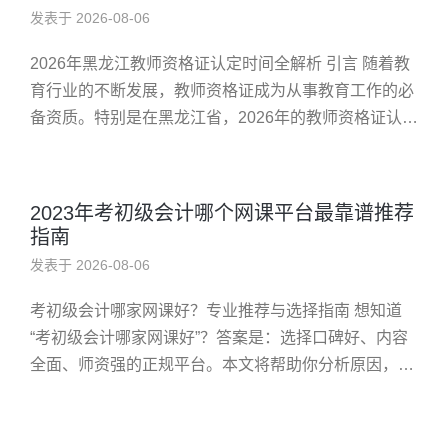
发表于 2026-08-06
2026年黑龙江教师资格证认定时间全解析 引言 随着教
育行业的不断发展，教师资格证成为从事教育工作的必
备资质。特别是在黑龙江省，2026年的教师资格证认定
时间备受关注。本文将详细介绍2026年黑龙江教师资格
证认定的时...
2023年考初级会计哪个网课平台最靠谱推荐
指南
发表于 2026-08-06
考初级会计哪家网课好？专业推荐与选择指南 想知道
“考初级会计哪家网课好”？答案是：选择口碑好、内容
全面、师资强的正规平台。本文将帮助你分析原因，提
供实用建议。 为什么要选优质的网课？ 很多考生在备
考时遇到困扰，不知道...