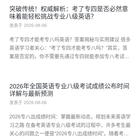
突破传统！权威解析：考了专四是否必然意
味着能轻松挑战专业八级英语？
发表于 2026-08-06
考了专四才能考专八吗英语？答案揭秘与实用建议 很多
英语学习者关心：“考了专四才能考专八吗？”其实，答
案是否定的。你不需要先通过专四就能参加专八考试。
本文将详细解析原因、提供解决方案，并结合案例帮助
你更好理解。 问题：...
2026年全国英语专业八级考试成绩公布时间
详解与最新预测
发表于 2026-08-06
2026专八出成绩时间：掌握最新动态，规划未来英语学
习之路 在备考英语专业八级考试的过程中，许多考生最
关心的问题之一便是“2026专八出成绩时间”。随着考试